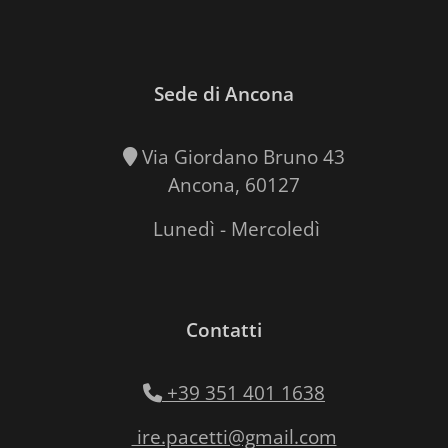
Sede di Ancona
Via Giordano Bruno 43
Ancona, 60127
Lunedì - Mercoledì
Contatti
+39 351 401 1638
ire.pacetti@gmail.com