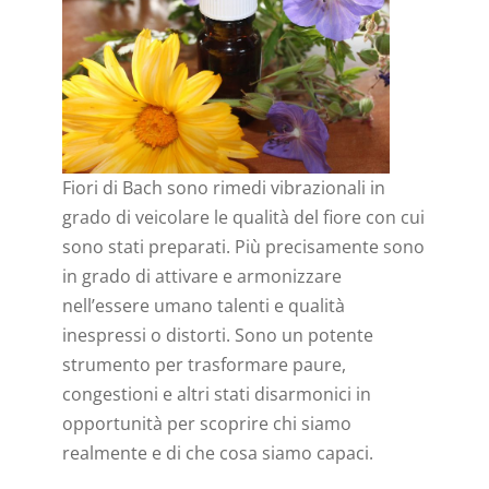
Fiori di Bach sono rimedi vibrazionali in
grado di veicolare le qualità del fiore con cui
sono stati preparati. Più precisamente sono
in grado di attivare e armonizzare
nell’essere umano talenti e qualità
inespressi o distorti. Sono un potente
strumento per trasformare paure,
congestioni e altri stati disarmonici in
opportunità per scoprire chi siamo
realmente e di che cosa siamo capaci.