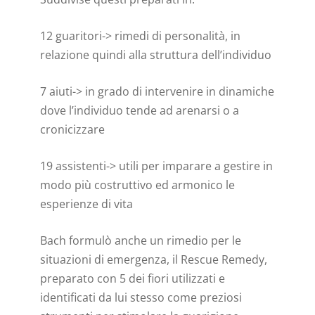
12 guaritori-> rimedi di personalità, in
relazione quindi alla struttura dell’individuo
7 aiuti-> in grado di intervenire in dinamiche
dove l’individuo tende ad arenarsi o a
cronicizzare
19 assistenti-> utili per imparare a gestire in
modo più costruttivo ed armonico le
esperienze di vita
Bach formulò anche un rimedio per le
situazioni di emergenza, il Rescue Remedy,
preparato con 5 dei fiori utilizzati e
identificati da lui stesso come preziosi