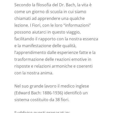
Secondo la filosofia del Dr. Bach, la vita è
come un giorno di scuola in cui siamo
chiamati ad apprendere una qualche
lezione. I Fiori, con le loro “informazioni”
possono aiutarci in questo viaggio,
facilitando il rapporto con la nostra essenza
e la manifestazione delle qualità,
l’apprendimento dalle esperienze fatte e la
trasformazione delle reazioni emotive in
risposte e relazioni armoniche e coerenti
con la nostra anima.
Nel suo grande lavoro il medico inglese
(Edward Bach: 1886-1936) identificò un
sistema costituito da 38 fiori.
Suddivise questi preparati in: